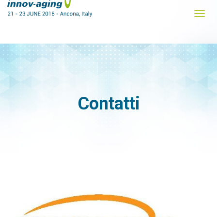
Contatti