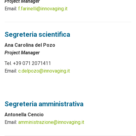
Project Manager
Email:
f.farinelli@innovaging.it
Segreteria scientifica
Ana Carolina del Pozo
Project Manager
Tel. +39 071 2071411
Email:
c.delpozo@innovaging.it
Segreteria amministrativa
Antonella Cencio
Email:
amministrazione@innovaging.it