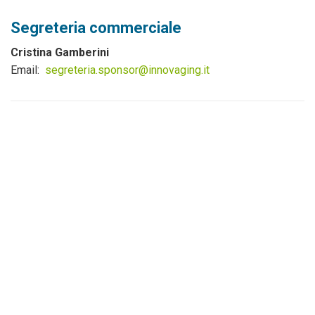
Segreteria commerciale
Cristina Gamberini
Email:
segreteria.sponsor@innovaging.it