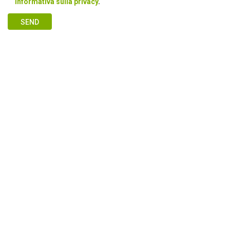
Informativa sulla privacy
.