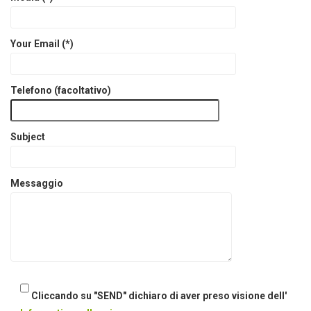
Your Email (*)
Telefono (facoltativo)
Subject
Messaggio
Cliccando su "SEND" dichiaro di aver preso visione dell'