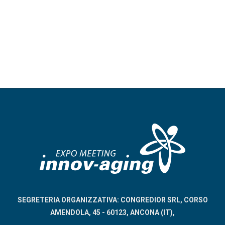
SEGRETERIA ORGANIZZATIVA: CONGREDIOR SRL, CORSO
AMENDOLA, 45 - 60123, ANCONA (IT),