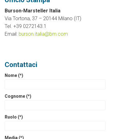
Burson-Marsteller Italia
Via Tortona, 37 – 20144 Milano (IT)
Tel. +39 0272143.1
Email:
burson.italia@bm.com
Contattaci
Nome (*)
Cognome (*)
Ruolo (*)
Media (*)