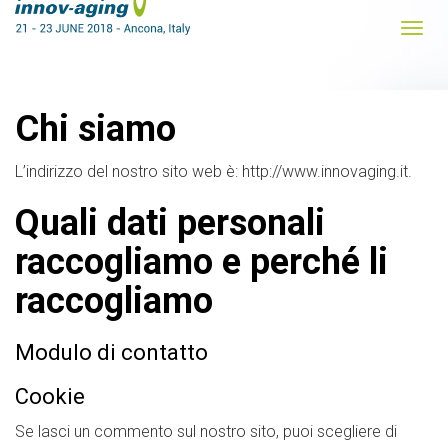
Chi siamo
L’indirizzo del nostro sito web è: http://www.innovaging.it.
Quali dati personali
raccogliamo e perché li
raccogliamo
Modulo di contatto
Cookie
Se lasci un commento sul nostro sito, puoi scegliere di