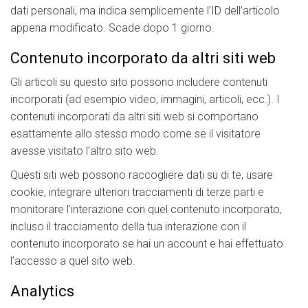
dati personali, ma indica semplicemente l’ID dell’articolo
appena modificato. Scade dopo 1 giorno.
Contenuto incorporato da altri siti web
Gli articoli su questo sito possono includere contenuti
incorporati (ad esempio video, immagini, articoli, ecc.). I
contenuti incorporati da altri siti web si comportano
esattamente allo stesso modo come se il visitatore
avesse visitato l’altro sito web.
Questi siti web possono raccogliere dati su di te, usare
cookie, integrare ulteriori tracciamenti di terze parti e
monitorare l’interazione con quel contenuto incorporato,
incluso il tracciamento della tua interazione con il
contenuto incorporato se hai un account e hai effettuato
l’accesso a quel sito web.
Analytics