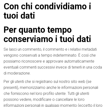
Con chi condividiamo i
tuoi dati
Per quanto tempo
conserviamo i tuoi dati
Se lasci un commento, il commento e i relativi metadati
vengono conservati a tempo indeterminato. È così che
possiamo riconoscere e approvare automaticamente
eventuali commenti successivi invece di tenerli in una coda
di moderazione.
Per gli utenti che si registrano sul nostro sito web (se
presenti), memorizziamo anche le informazioni personali
che forniscono nel loro profilo utente. Tutti gli utenti
possono vedere, modificare o cancellare le loro
informazioni personali in qualsiasi momento (eccetto il loro