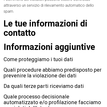
attraverso un servizio di rilevamento automatico dello
spam.
Le tue informazioni di
contatto
Informazioni aggiuntive
Come proteggiamo i tuoi dati
Quali procedure abbiamo predisposto per
prevenire la violazione dei dati
Da quali terze parti riceviamo dati
Quale processo decisionale
automatizzato e/o profilazione facciamo