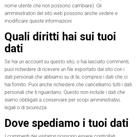
nome utente che non possono cambiare). Gli
amministratori del sito web possono anche vedere e
modificare queste informazioni.
Quali diritti hai sui tuoi
dati
Se hai un account su questo sito, o hai lasciato commenti,
puoi richiedere di ricevere un file esportato dal sito con i
dati personali che abbiamo su di te, compresi i dati che ci
hai fornito. Puoi anche richiedere che cancelliamo tutti i dati
personali che ti riguardano. Questo non include i dati che
siamo obbligati a conservare per scopi amministrativi,
legali o di sicurezza.
Dove spediamo i tuoi dati
I commenti dei visitatori possono essere controllati