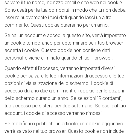
salvare il tuo nome, indirizzo email e sito web nei cookie.
Sono usati per la tua comodità in modo che tu non debba
inserire nuovamente i tuoi dati quando lasci un altro
commento. Questi cookie dureranno per un anno.
Se hai un account e accedi a questo sito, verrà impostato
un cookie temporaneo per determinare se il tuo browser
accetta i cookie. Questo cookie non contiene dati
personali e viene eliminato quando chiudi il browser.
Quando effettui l’accesso, verranno impostati diversi
cookie per salvare le tue informazioni di accesso e le tue
opzioni di visualizzazione dello schermo. I cookie di
accesso durano due giorni mentre i cookie per le opzioni
dello schermo durano un anno. Se selezioni “Ricordami”, il
tuo accesso persisterà per due settimane. Se esci dal tuo
account, i cookie di accesso verranno rimossi.
Se modifichi o pubblichi un articolo, un cookie aggiuntivo
verrà salvato nel tuo browser. Questo cookie non include