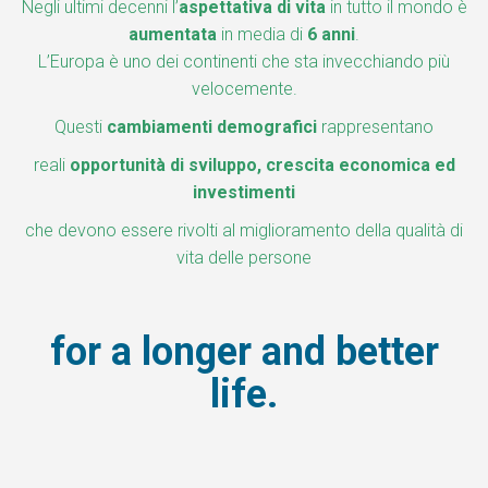
Negli ultimi decenni l’
aspettativa di vita
in tutto il mondo è
aumentata
in media di
6 anni
.
L’Europa è uno dei continenti che sta invecchiando più
velocemente.
Questi
cambiamenti demografici
rappresentano
reali
opportunità
di sviluppo, crescita economica ed
investimenti
che devono essere rivolti al miglioramento della qualità di
vita delle persone
for a longer and better
life.