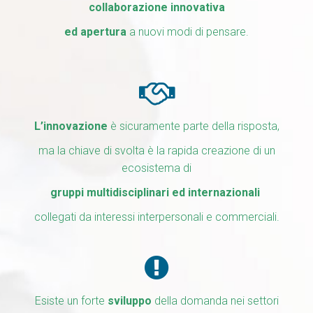
collaborazione innovativa
ed apertura
a nuovi modi di pensare.
L’innovazione
è sicuramente parte della risposta,
ma la chiave di svolta è la rapida creazione di un
ecosistema di
gruppi multidisciplinari ed internazionali
collegati da interessi interpersonali e commerciali.
Esiste un forte
sviluppo
della domanda nei settori