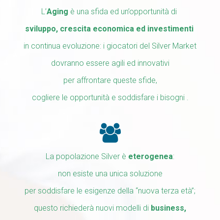
L’
Aging
è una sfida ed un’opportunità di
sviluppo, crescita economica ed investimenti
in continua evoluzione:
i giocatori del Silver Market
dovranno essere
agili ed innovativi
per affrontare queste sfide,
cogliere le opportunità e
soddisfare i bisogni .
La popolazione Silver è
eterogenea
:
non esiste una unica soluzione
per soddisfare le esigenze della “nuova terza età”;
questo richiederà nuovi modelli di
business,