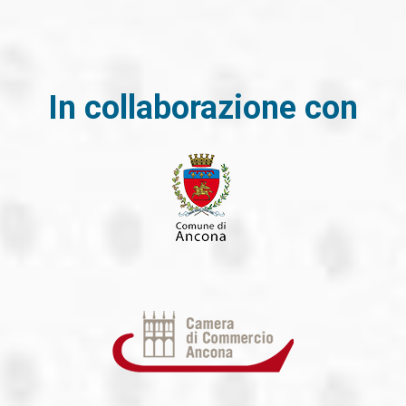
In collaborazione con