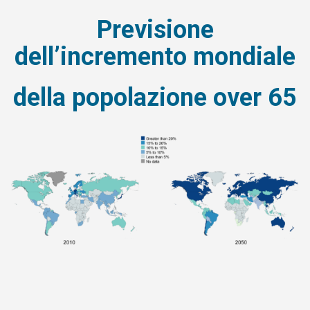
Previsione
dell’incremento mondiale
della popolazione over 65