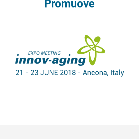
Promuove