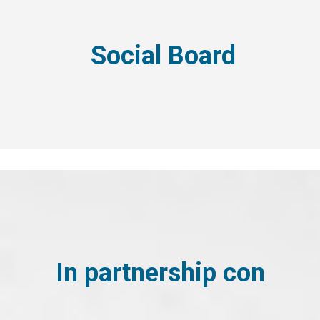
Social Board
In partnership con