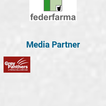
Media Partner