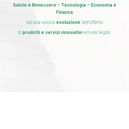
Salute e Benessere – Tecnologia – Economia e
Finanza
ed una veloce
evoluzione
dell’offerta
di
prodotti e servizi
innovativi
ed essi
legati.