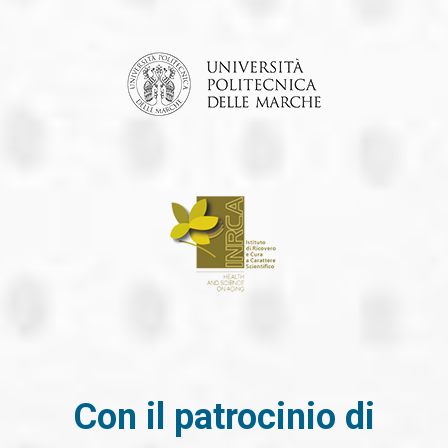
Con il patrocinio di