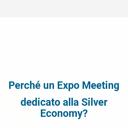
Perché un Expo Meeting
dedicato
alla Silver
Economy?