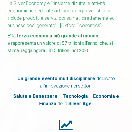
La Silver Economy è “l’insieme di tutte le attività
economiche dedicate ai bisogni degli over 50, che
include prodotti e servizi consumati direttamente ed il
business così generato”.
[Oxford Economics]
E’ la
terza economia più grande al mondo
e
rappresenta un valore di $7 trilioni all’anno, che, si
stima, raggiungerà i $15 trilioni nel 2020.
Un grande evento multidisciplinare
dedicato
all’innovazione nei settori
Salute e Benessere
–
Tecnologia
–
Economia
e
Finanza
della
Silver Age.