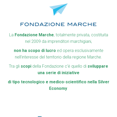
La
Fondazione Marche
, totalmente privata, costituita
nel 2009 da imprenditori marchigiani,
non ha scopo di lucro
ed opera esclusivamente
nell’interesse del
territorio della regione Marche.
Tra gli
scopi
della Fondazione c’è quello di
sviluppare
una serie di iniziative
di tipo tecnologico e medico-scientifico nella Silver
Economy
.