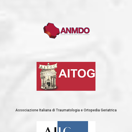
Associazione Italiana di Traumatologia e Ortopedia Geriatrica