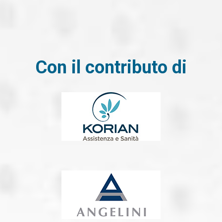
Con il contributo di