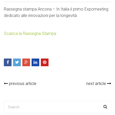
Rassegna stampa Ancona – In Italia il primo Expomeeting
dedicato alle innovazioni per la longevità
Scarica la Rassegna Stampa
previous article
next article