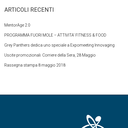
ARTICOLI RECENTI
MentorAge 2.0
PROGRAMMA FUORI MOLE – ATTIVITA’ FITNESS & FOOD
Grey Panthers dedica uno speciale a Expomeeting Innovaging
Uscite promozionali: Corriere della Sera, 28 Maggio
Rassegna stampa 8 maggio 2018