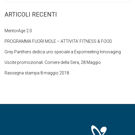
ARTICOLI RECENTI
MentorAge 2.0
PROGRAMMA FUORI MOLE – ATTIVITA’ FITNESS & FOOD
Grey Panthers dedica uno speciale a Expomeeting Innovaging
Uscite promozionali: Corriere della Sera, 28 Maggio
Rassegna stampa 8 maggio 2018