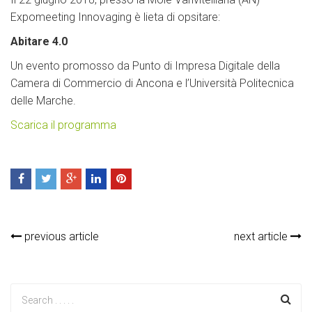
Expomeeting Innovaging è lieta di opsitare:
Abitare 4.0
Un evento promosso da Punto di Impresa Digitale della
Camera di Commercio di Ancona e l’Università Politecnica
delle Marche.
Scarica il programma
previous article
next article