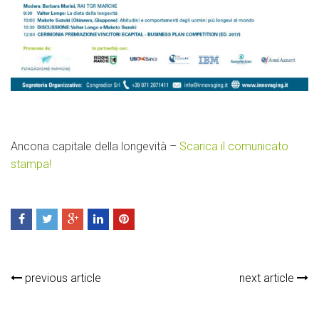
Ancona capitale della longevità –
Scarica il comunicato
stampa!
previous article
next article