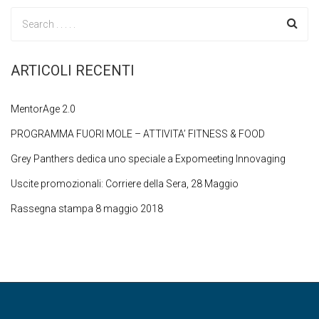
ARTICOLI RECENTI
MentorAge 2.0
PROGRAMMA FUORI MOLE – ATTIVITA’ FITNESS & FOOD
Grey Panthers dedica uno speciale a Expomeeting Innovaging
Uscite promozionali: Corriere della Sera, 28 Maggio
Rassegna stampa 8 maggio 2018