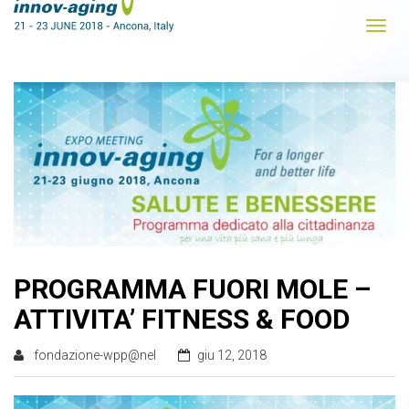
PROGRAMMA FUORI MOLE –
ATTIVITA’ FITNESS & FOOD
fondazione-wpp@nel
giu 12, 2018